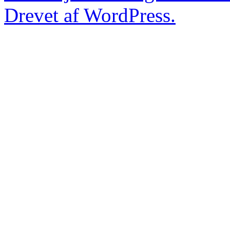
Drevet af WordPress.