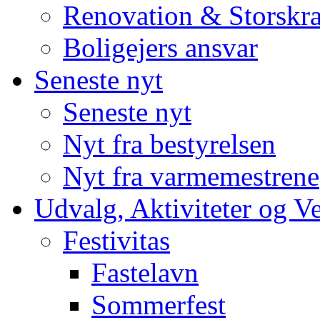
Renovation & Storskra
Boligejers ansvar
Seneste nyt
Seneste nyt
Nyt fra bestyrelsen
Nyt fra varmemestrene
Udvalg, Aktiviteter og V
Festivitas
Fastelavn
Sommerfest