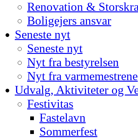
Renovation & Storskra
Boligejers ansvar
Seneste nyt
Seneste nyt
Nyt fra bestyrelsen
Nyt fra varmemestrene
Udvalg, Aktiviteter og V
Festivitas
Fastelavn
Sommerfest