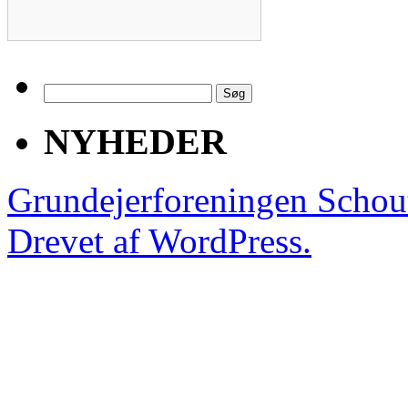
Søg
efter:
NYHEDER
Grundejerforeningen Schou
Drevet af WordPress.